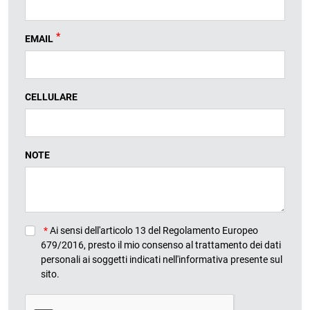
*
EMAIL
CELLULARE
NOTE
*
Ai sensi dell'articolo 13 del Regolamento Europeo
679/2016, presto il mio consenso al trattamento dei dati
personali ai soggetti indicati nell'informativa presente sul
sito.