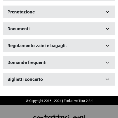
Prenotazione
Documenti
Regolamento zaini e bagagli.
Domande frequenti
Biglietti concerto
© Copyright 2016 - 2024 | Exclusive Tour 2 Srl
contattaci ora!