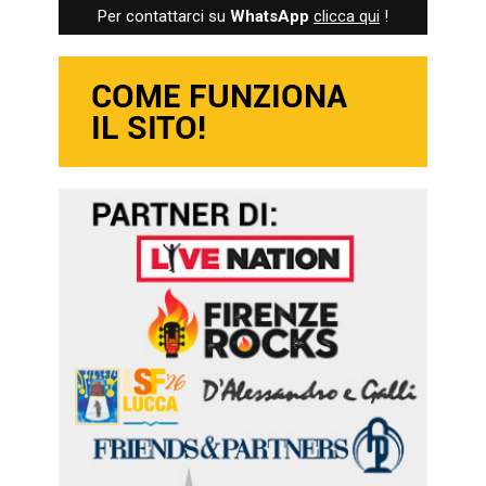
Per contattarci su
WhatsApp
clicca qui
!