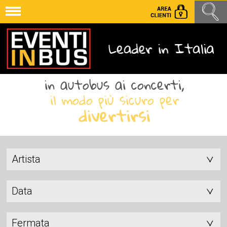
Artista
Data
Fermata