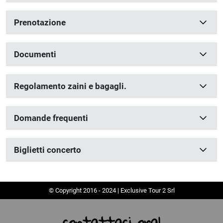
Prenotazione
Documenti
Regolamento zaini e bagagli.
Domande frequenti
Biglietti concerto
© Copyright 2016 - 2024 | Exclusive Tour 2 Srl
contattaci ora!