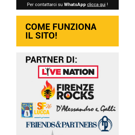
Per contattarci su
WhatsApp
clicca qui
!