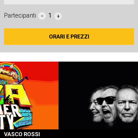
Partecipanti
1
ORARI E PREZZI
VASCO ROSSI