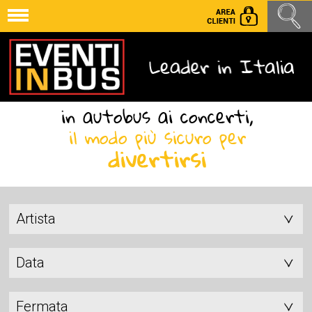
Artista
Data
Fermata