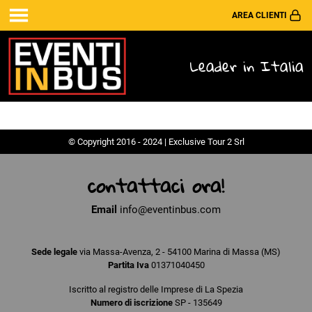
AREA CLIENTI
Leader in Italia
© Copyright 2016 - 2024 | Exclusive Tour 2 Srl
contattaci ora!
Email
info@eventinbus.com
Sede legale
via Massa-Avenza, 2 - 54100 Marina di Massa (MS)
Partita Iva
01371040450
Iscritto al registro delle Imprese di La Spezia
Numero di iscrizione
SP - 135649