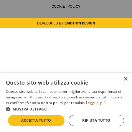
COOKIE
|
POLICY
DEVELOPED BY
EMOTION DESIGN
×
Questo sito web utilizza cookie
Questo sito web utilizza i cookie per migliorare la tua esperienza di
navigazione. Utilizzando il nostro sito web acconsenti a tutti i cookie
in conformità con la nostra policy per i cookie.
Leggi di più
MOSTRA DETTAGLI
ACCETTA TUTTO
RIFIUTA TUTTO