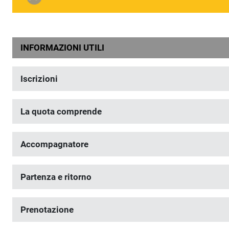
INFORMAZIONI UTILI
Iscrizioni
La quota comprende
Accompagnatore
Partenza e ritorno
Prenotazione