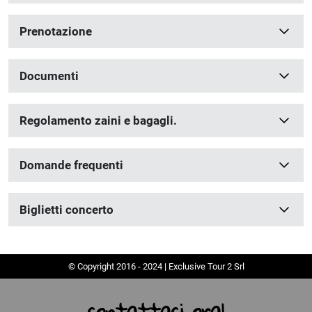
Prenotazione
Documenti
Regolamento zaini e bagagli.
Domande frequenti
Biglietti concerto
© Copyright 2016 - 2024 | Exclusive Tour 2 Srl
contattaci ora!