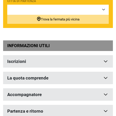
CITTÀ DI PARTENZA
Trova la fermata più vicina
INFORMAZIONI UTILI
Iscrizioni
La quota comprende
Accompagnatore
Partenza e ritorno