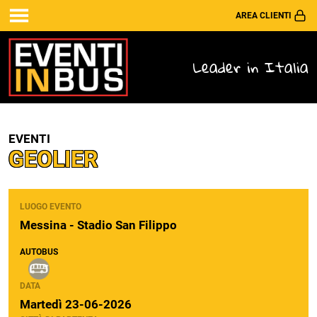
AREA CLIENTI
Leader in Italia
EVENTI
GEOLIER
LUOGO EVENTO
Messina - Stadio San Filippo
AUTOBUS
DATA
Martedì 23-06-2026