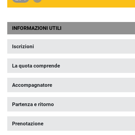
INFORMAZIONI UTILI
Iscrizioni
La quota comprende
Accompagnatore
Partenza e ritorno
Prenotazione