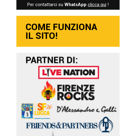
Per contattarci su
WhatsApp
clicca qui
!