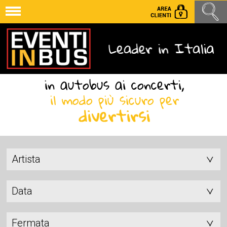
Artista
Data
Fermata