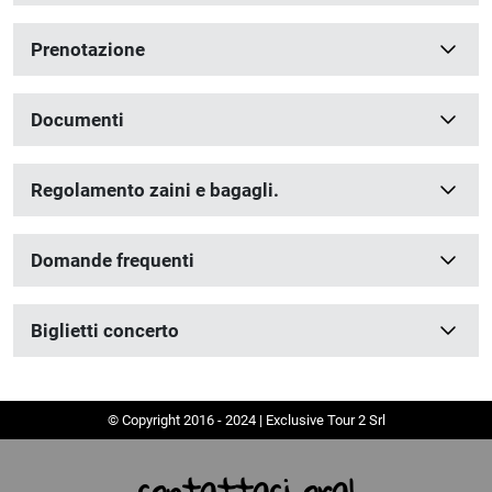
Prenotazione
Documenti
Regolamento zaini e bagagli.
Domande frequenti
Biglietti concerto
© Copyright 2016 - 2024 | Exclusive Tour 2 Srl
contattaci ora!