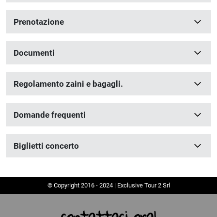
Prenotazione
Documenti
Regolamento zaini e bagagli.
Domande frequenti
Biglietti concerto
© Copyright 2016 - 2024 | Exclusive Tour 2 Srl
contattaci ora!