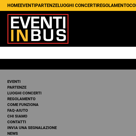
HOME
EVENTI
PARTENZE
LUOGHI CONCERTI
REGOLAMENTO
CO
EVENTI
PARTENZE
LUOGHI CONCERTI
REGOLAMENTO
COME FUNZIONA
FAQ-AIUTO
CHI SIAMO
CONTATTI
INVIA UNA SEGNALAZIONE
NEWS