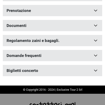
Prenotazione
Documenti
Regolamento zaini e bagagli.
Domande frequenti
Biglietti concerto
© Copyright 2016 - 2024 | Exclusive Tour 2 Srl
contattaci ora!