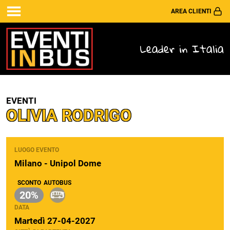
AREA CLIENTI
Leader in Italia
EVENTI
OLIVIA RODRIGO
LUOGO EVENTO
Milano - Unipol Dome
SCONTO
AUTOBUS
20%
DATA
Martedì 27-04-2027