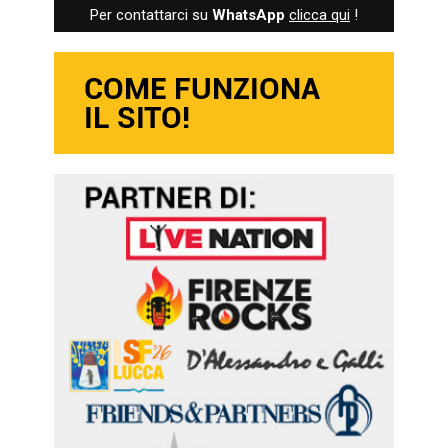
Per contattarci su
WhatsApp
clicca qui
!