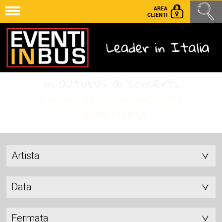
Artista
Data
Fermata