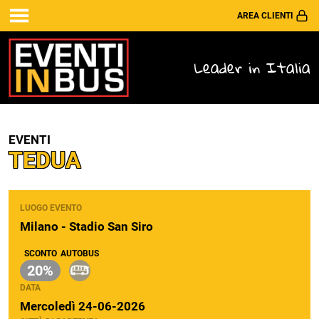
AREA CLIENTI
Leader in Italia
EVENTI
TEDUA
LUOGO EVENTO
Milano - Stadio San Siro
SCONTO
AUTOBUS
20%
DATA
Mercoledì 24-06-2026