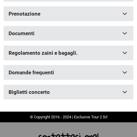
Prenotazione
Documenti
Regolamento zaini e bagagli.
Domande frequenti
Biglietti concerto
© Copyright 2016 - 2024 | Exclusive Tour 2 Srl
contattaci ora!