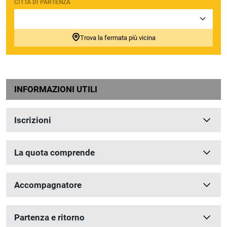
CITTÀ DI PARTENZA
Trova la fermata più vicina
INFORMAZIONI UTILI
Iscrizioni
La quota comprende
Accompagnatore
Partenza e ritorno