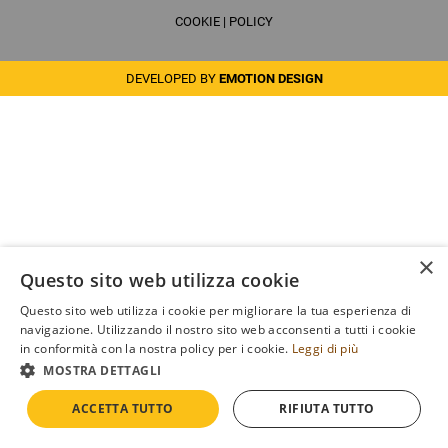
COOKIE
|
POLICY
DEVELOPED BY
EMOTION DESIGN
×
Questo sito web utilizza cookie
Questo sito web utilizza i cookie per migliorare la tua esperienza di
navigazione. Utilizzando il nostro sito web acconsenti a tutti i cookie
in conformità con la nostra policy per i cookie.
Leggi di più
MOSTRA DETTAGLI
ACCETTA TUTTO
RIFIUTA TUTTO