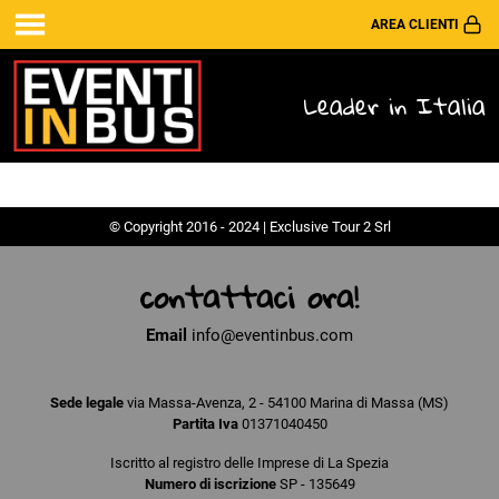
AREA CLIENTI
Leader in Italia
© Copyright 2016 - 2024 | Exclusive Tour 2 Srl
contattaci ora!
Email
info@eventinbus.com
Sede legale
via Massa-Avenza, 2 - 54100 Marina di Massa (MS)
Partita Iva
01371040450
Iscritto al registro delle Imprese di La Spezia
Numero di iscrizione
SP - 135649