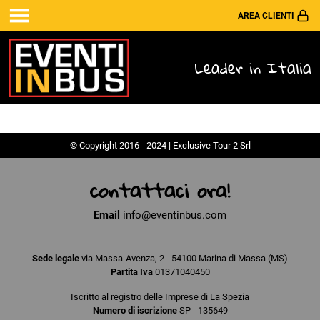
AREA CLIENTI
Leader in Italia
© Copyright 2016 - 2024 | Exclusive Tour 2 Srl
contattaci ora!
Email
info@eventinbus.com
Sede legale
via Massa-Avenza, 2 - 54100 Marina di Massa (MS)
Partita Iva
01371040450
Iscritto al registro delle Imprese di La Spezia
Numero di iscrizione
SP - 135649