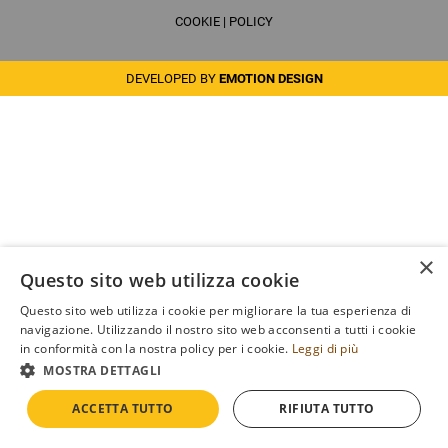
COOKIE
|
POLICY
DEVELOPED BY
EMOTION DESIGN
×
Questo sito web utilizza cookie
Questo sito web utilizza i cookie per migliorare la tua esperienza di
navigazione. Utilizzando il nostro sito web acconsenti a tutti i cookie
in conformità con la nostra policy per i cookie.
Leggi di più
MOSTRA DETTAGLI
ACCETTA TUTTO
RIFIUTA TUTTO