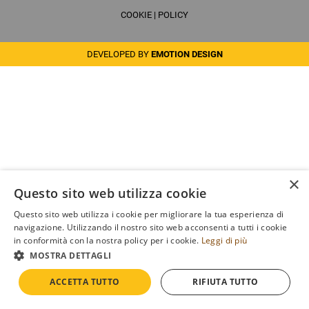
COOKIE
|
POLICY
DEVELOPED BY
EMOTION DESIGN
×
Questo sito web utilizza cookie
Questo sito web utilizza i cookie per migliorare la tua esperienza di
navigazione. Utilizzando il nostro sito web acconsenti a tutti i cookie
in conformità con la nostra policy per i cookie.
Leggi di più
MOSTRA DETTAGLI
ACCETTA TUTTO
RIFIUTA TUTTO