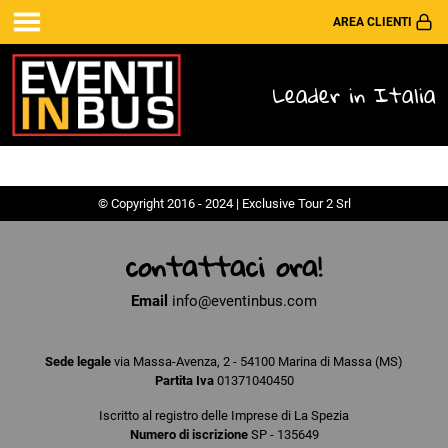
AREA CLIENTI
Leader in Italia
© Copyright 2016 - 2024 | Exclusive Tour 2 Srl
contattaci ora!
Email
info@eventinbus.com
Sede legale
via Massa-Avenza, 2 - 54100 Marina di Massa (MS)
Partita Iva
01371040450
Iscritto al registro delle Imprese di La Spezia
Numero di iscrizione
SP - 135649