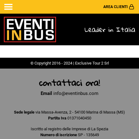
AREA CLIENTI
Leader in Italia
© Copyright 2016 - 2024 | Exclusive Tour 2 Srl
contattaci ora!
Email
info@eventinbus.com
Sede legale
via Massa-Avenza, 2 - 54100 Marina di Massa (MS)
Partita Iva
01371040450
Iscritto al registro delle Imprese di La Spezia
Numero di iscrizione
SP - 135649