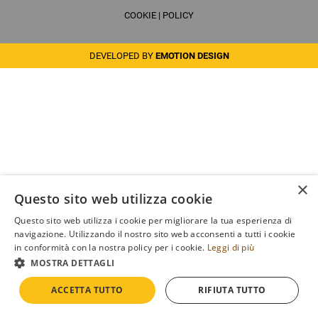
COOKIE
|
POLICY
DEVELOPED BY
EMOTION DESIGN
×
Questo sito web utilizza cookie
Questo sito web utilizza i cookie per migliorare la tua esperienza di
navigazione. Utilizzando il nostro sito web acconsenti a tutti i cookie
in conformità con la nostra policy per i cookie.
Leggi di più
MOSTRA DETTAGLI
ACCETTA TUTTO
RIFIUTA TUTTO