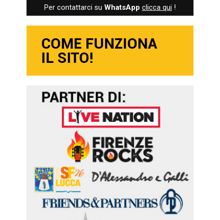
Per contattarci su
WhatsApp
clicca qui
!