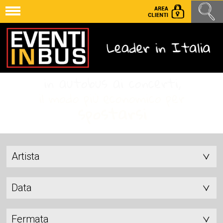
Artista
Data
Fermata