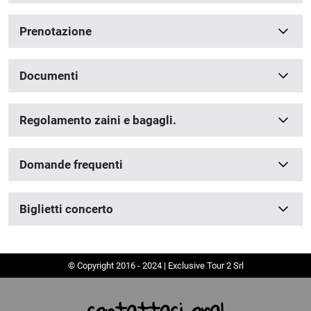
Prenotazione
Documenti
Regolamento zaini e bagagli.
Domande frequenti
Biglietti concerto
© Copyright 2016 - 2024 | Exclusive Tour 2 Srl
contattaci ora!