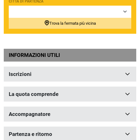
CITTÀ DI PARTENZA
Trova la fermata più vicina
INFORMAZIONI UTILI
Iscrizioni
La quota comprende
Accompagnatore
Partenza e ritorno