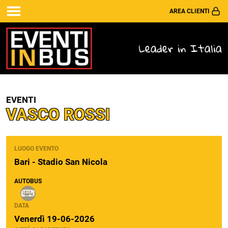
AREA CLIENTI
Leader in Italia
EVENTI
VASCO ROSSI
LUOGO EVENTO
Bari - Stadio San Nicola
AUTOBUS
DATA
Venerdì 19-06-2026