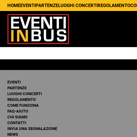
HOME
EVENTI
PARTENZE
LUOGHI CONCERTI
REGOLAMENTO
CO
EVENTI
PARTENZE
LUOGHI CONCERTI
REGOLAMENTO
COME FUNZIONA
FAQ-AIUTO
CHI SIAMO
CONTATTI
INVIA UNA SEGNALAZIONE
NEWS