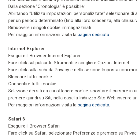
Dalla sezione "Cronologia" è possibile:
Abilitando "Utilizza impostazioni personalizzate" selezionare di ac
per un periodo determinato (fino alla loro scadenza, alla chiusura
Rimuovere i singoli cookie immagazzinati
Per maggiori informazioni visita la
pagina dedicata
.
Internet Explorer
Eseguire il Browser Internet Explorer
Fare click sul pulsante Strumenti e scegliere Opzioni Internet
Fare click sulla scheda Privacy e nella sezione Impostazioni modif
Bloccare tutti i cookie
Consentire tutti i cookie
Selezione dei siti da cui ottenere cookie: spostare il cursore in
premere quindi su Siti, nella casella Indirizzo Sito Web inserire 
Per maggiori informazioni visita la
pagina dedicata
.
Safari 6
Eseguire il Browser Safari
Fare click su Safari, selezionare Preferenze e premere su Privac