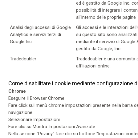
ed è gestito da Google Inc. con
possibilità di integrare i conten
all'interno delle proprie pagine
Analisi degli accessi di Google
Gli accessi e le interazioni del
Analytics e servizi terzi di
su questo sito sono analizzati
Google Inc.
mediante il servizio di Google 
gestito da Google, Inc.
Tradedoubler
Tradedoubler è una comunità d
affiliazioni online.
Come disabilitare i cookie mediante configurazione 
Chrome
Eseguire il Browser Chrome
Fare click sul menù chrome impostazioni presente nella barra degl
navigazione
Selezionare Impostazioni
Fare clic su Mostra Impostazioni Avanzate
Nella sezione "Privacy" fare clic su bottone "Impostazioni conte