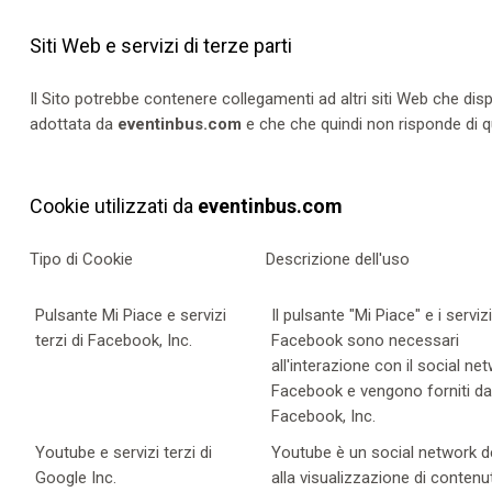
Siti Web e servizi di terze parti
Il Sito potrebbe contenere collegamenti ad altri siti Web che di
adottata da
eventinbus.com
e che che quindi non risponde di que
Cookie utilizzati da
eventinbus.com
Tipo di Cookie
Descrizione dell'uso
Pulsante Mi Piace e servizi
Il pulsante "Mi Piace" e i servizi
terzi di Facebook, Inc.
Facebook sono necessari
all'interazione con il social ne
Facebook e vengono forniti da
Facebook, Inc.
Youtube e servizi terzi di
Youtube è un social network d
Google Inc.
alla visualizzazione di contenu