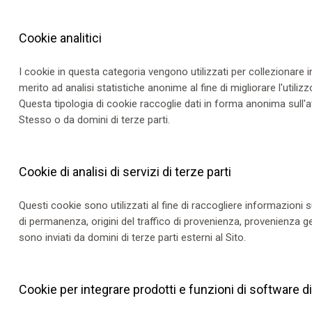
Cookie analitici
I cookie in questa categoria vengono utilizzati per collezionare
merito ad analisi statistiche anonime al fine di migliorare l'utilizz
Questa tipologia di cookie raccoglie dati in forma anonima sull'atti
Stesso o da domini di terze parti.
Cookie di analisi di servizi di terze parti
Questi cookie sono utilizzati al fine di raccogliere informazioni s
di permanenza, origini del traffico di provenienza, provenienza ge
sono inviati da domini di terze parti esterni al Sito.
Cookie per integrare prodotti e funzioni di software di