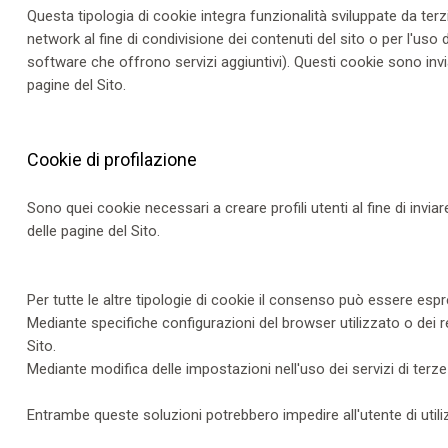
Questa tipologia di cookie integra funzionalità sviluppate da terz
network al fine di condivisione dei contenuti del sito o per l'uso
software che offrono servizi aggiuntivi). Questi cookie sono inviat
pagine del Sito.
Cookie di profilazione
Sono quei cookie necessari a creare profili utenti al fine di invia
delle pagine del Sito.
Per tutte le altre tipologie di cookie il consenso può essere esp
Mediante specifiche configurazioni del browser utilizzato o dei r
Sito.
Mediante modifica delle impostazioni nell'uso dei servizi di terze
Entrambe queste soluzioni potrebbero impedire all'utente di utiliz