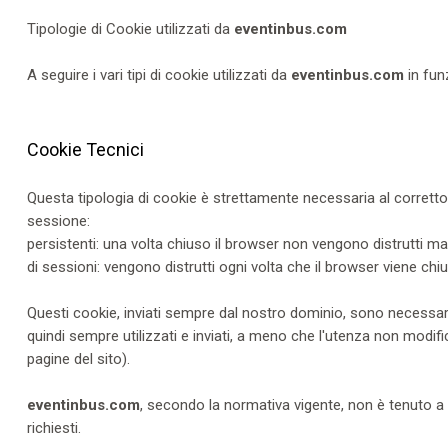
Tipologie di Cookie utilizzati da
eventinbus.com
A seguire i vari tipi di cookie utilizzati da
eventinbus.com
in funz
Cookie Tecnici
Questa tipologia di cookie è strettamente necessaria al corretto
sessione:
persistenti: una volta chiuso il browser non vengono distrutti 
di sessioni: vengono distrutti ogni volta che il browser viene chi
Questi cookie, inviati sempre dal nostro dominio, sono necessari a
quindi sempre utilizzati e inviati, a meno che l'utenza non modifi
pagine del sito).
eventinbus.com
, secondo la normativa vigente, non è tenuto a 
richiesti.