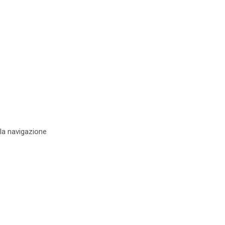
 la navigazione