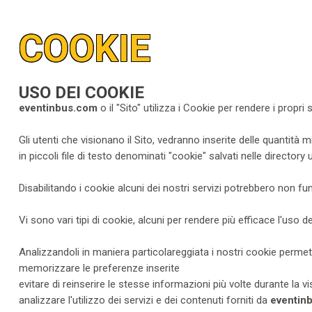
COOKIE
USO DEI COOKIE
eventinbus.com
o il "Sito" utilizza i Cookie per rendere i propri 
Gli utenti che visionano il Sito, vedranno inserite delle quantità 
in piccoli file di testo denominati "cookie" salvati nelle directory
Disabilitando i cookie alcuni dei nostri servizi potrebbero non f
Vi sono vari tipi di cookie, alcuni per rendere più efficace l'uso de
Analizzandoli in maniera particolareggiata i nostri cookie permet
memorizzare le preferenze inserite
evitare di reinserire le stesse informazioni più volte durante la
analizzare l'utilizzo dei servizi e dei contenuti forniti da
eventin