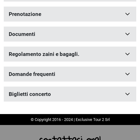
Prenotazione
Documenti
Regolamento zaini e bagagli.
Domande frequenti
Biglietti concerto
© Copyright 2016 - 2024 | Exclusive Tour 2 Srl
contattaci ora!