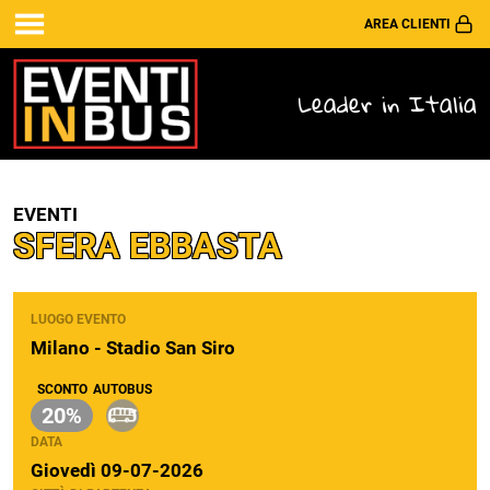
AREA CLIENTI
Leader in Italia
EVENTI
SFERA EBBASTA
LUOGO EVENTO
Milano - Stadio San Siro
SCONTO
AUTOBUS
20%
DATA
Giovedì 09-07-2026