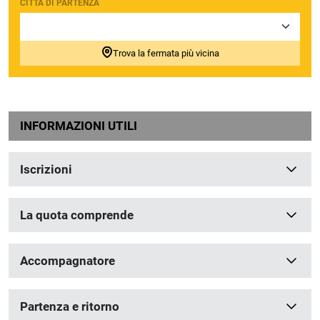
CITTÀ DI PARTENZA
Trova la fermata più vicina
INFORMAZIONI UTILI
Iscrizioni
La quota comprende
Accompagnatore
Partenza e ritorno